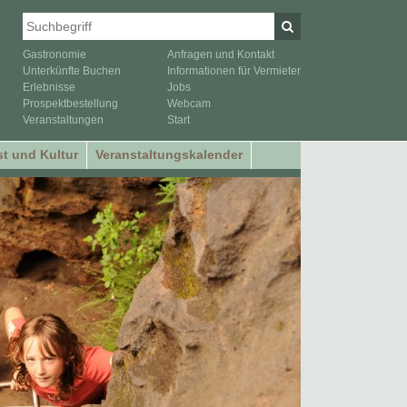
Gastronomie
Anfragen und Kontakt
Unterkünfte Buchen
Informationen für Vermieter
Erlebnisse
Jobs
Prospektbestellung
Webcam
Veranstaltungen
Start
t und Kultur
Veranstaltungskalender