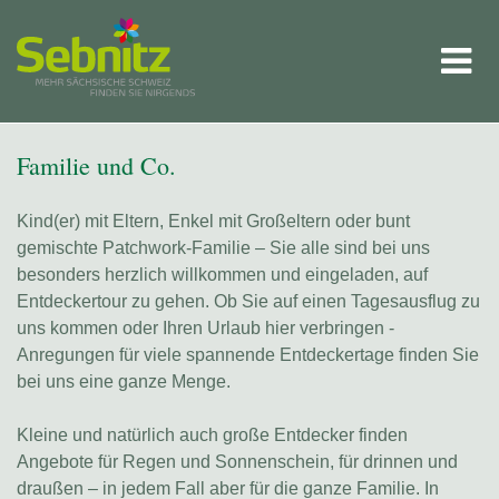
Familie und Co.
Kind(er) mit Eltern, Enkel mit Großeltern oder bunt
gemischte Patchwork-Familie – Sie alle sind bei uns
besonders herzlich willkommen und eingeladen, auf
Entdeckertour zu gehen. Ob Sie auf einen Tagesausflug zu
uns kommen oder Ihren Urlaub hier verbringen -
Anregungen für viele spannende Entdeckertage finden Sie
bei uns eine ganze Menge.
Kleine und natürlich auch große Entdecker finden
Angebote für Regen und Sonnenschein, für drinnen und
draußen – in jedem Fall aber für die ganze Familie. In