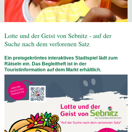
Lotte und der Geist von Sebnitz - auf der
Suche nach dem verlorenen Satz
Ein preisgekröntes interaktives Stadtspiel lädt zum
Rätseln ein. Das Begleitheft ist in der
Touristinformation auf dem Markt erhältlich.