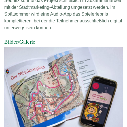
Sebnitz konnte das Projekt schließlich in Zusammenarbeit
mit der Stadtmarketing-Abteilung umgesetzt werden. Im
Spätsommer wird eine Audio-App das Spielerlebnis
komplettieren, bei der die Teilnehmer ausschließlich digital
unterwegs sein können.
Bilder/Galerie