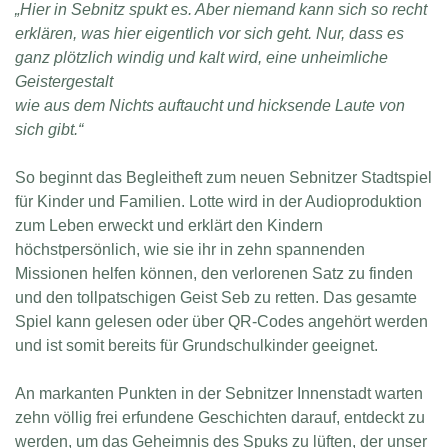
„Hier in Sebnitz spukt es. Aber niemand kann sich so recht
erklären, was hier eigentlich vor sich geht. Nur, dass es
ganz plötzlich windig und kalt wird, eine unheimliche
Geistergestalt
wie aus dem Nichts auftaucht und hicksende Laute von
sich gibt.“
So beginnt das Begleitheft zum neuen Sebnitzer Stadtspiel
für Kinder und Familien. Lotte wird in der Audioproduktion
zum Leben erweckt und erklärt den Kindern
höchstpersönlich, wie sie ihr in zehn spannenden
Missionen helfen können, den verlorenen Satz zu finden
und den tollpatschigen Geist Seb zu retten. Das gesamte
Spiel kann gelesen oder über QR-Codes angehört werden
und ist somit bereits für Grundschulkinder geeignet.
An markanten Punkten in der Sebnitzer Innenstadt warten
zehn völlig frei erfundene Geschichten darauf, entdeckt zu
werden, um das Geheimnis des Spuks zu lüften, der unser