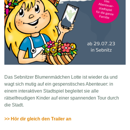
Das Sebnitzer Blumenmädchen Lotte ist wieder da und
wagt sich mutig auf ein gespenstisches Abenteuer: in
einem
interaktiven Stadtspiel begleitet sie alle
rätselfreudigen Kinder auf einer spannenden Tour durch
die Stadt.
>> Hör dir gleich den Trailer an