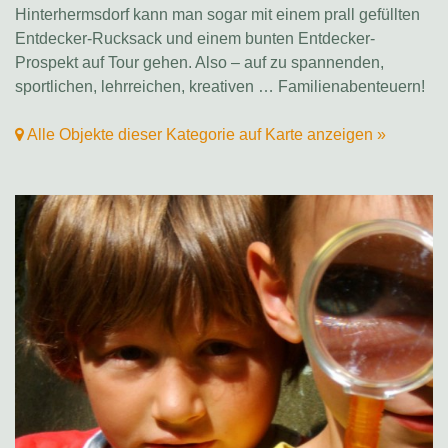
Hinterhermsdorf kann man sogar mit einem prall gefüllten
Entdecker-Rucksack und einem bunten Entdecker-
Prospekt auf Tour gehen. Also – auf zu spannenden,
sportlichen, lehrreichen, kreativen … Familienabenteuern!
Alle Objekte dieser Kategorie auf Karte anzeigen »