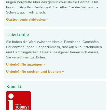
urigen Berghütte über das gemütlich-rustikale Gasthaus bis
hin zum stilvollen Restaurant. Genießen Sie die Sächsische
Schweiz auch kulinarisch.
Gastronomie entdecken »
Unterkünfte
Sie haben die Wahl zwischen Hotels, Pensionen, Gasthöfen,
Ferienwohnungen, Ferienzimmern, rustikalen Touristenböden
und Campingplätzen. Unsere Gastgeber freuen sich darauf,
Sie verwöhnen zu dürfen.
Unterkünfte anzeigen »
Unterkünfte suchen und buchen »
Kontakt