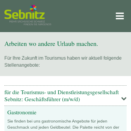
Arbeiten wo andere Urlaub machen.
Für Ihre Zukunft im Tourismus haben wir aktuell folgende
Stellenangebote:
für die Tourismus- und Dienstleistungsgesellschaft
Sebnitz: Geschäftsführer (m/w/d)
Gastronomie
Sie finden bei uns gastronomische Angebote für jeden
Geschmack und jeden Geldbeutel. Die Palette reicht von der