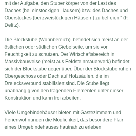
mit der Aufgabe, den Stubenkörper von der Last des
Daches (bei einstöckigen Häusern) bzw. des Daches und
Oberstockes (bei zweistöckigen Häusern) zu befreien.“ (F.
Delitz).
Die Blockstube (Wohnbereich), befindet sich meist an der
östlichen oder südlichen Giebelseite, um sie vor
Feuchtigkeit zu schützen. Der Wirtschaftsbereich in
Massivbauweise (meist aus Feldsteinmauerwerk) befindet
sich der Blockstube gegenüber. Über der Blockstube ruhen
Obergeschoss oder Dach auf Holzsäulen, die im
Dreiecksverbund stabilisiert sind. Die Stube liegt
unabhängig von den tragenden Elementen unter dieser
Konstruktion und kann frei arbeiten.
Viele Umgebindehäuser bieten mit Gästezimmern und
Ferienwohnungen die Möglichkeit, das besondere Flair
eines Umgebindehauses hautnah zu erleben.