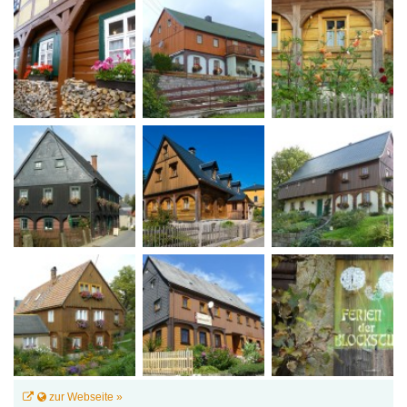
zur Webseite »