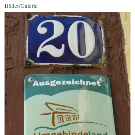
Bilder/Galerie