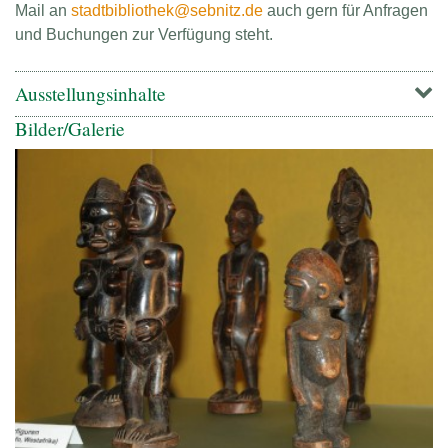
Mail an
stadtbibliothek@sebnitz.de
auch gern für Anfragen
und Buchungen zur Verfügung steht.
Ausstellungsinhalte
Bilder/Galerie