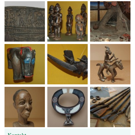
Kontakt