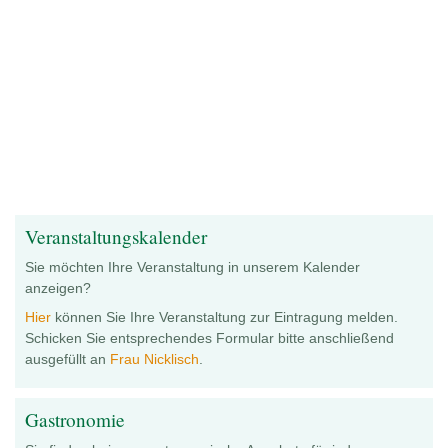
Veranstaltungskalender
Sie möchten Ihre Veranstaltung in unserem Kalender
anzeigen?
Hier
können Sie Ihre Veranstaltung zur Eintragung melden.
Schicken Sie entsprechendes Formular bitte anschließend
ausgefüllt an
Frau Nicklisch
.
Gastronomie