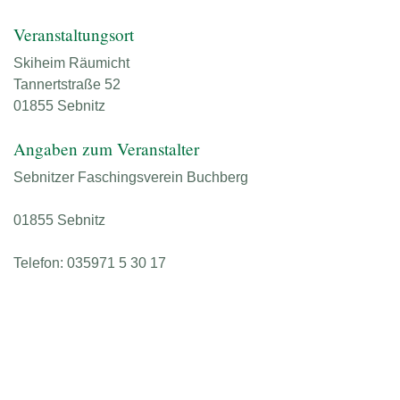
Veranstaltungsort
Skiheim Räumicht
Tannertstraße 52
01855 Sebnitz
Angaben zum Veranstalter
Sebnitzer Faschingsverein Buchberg
01855 Sebnitz
Telefon: 035971 5 30 17