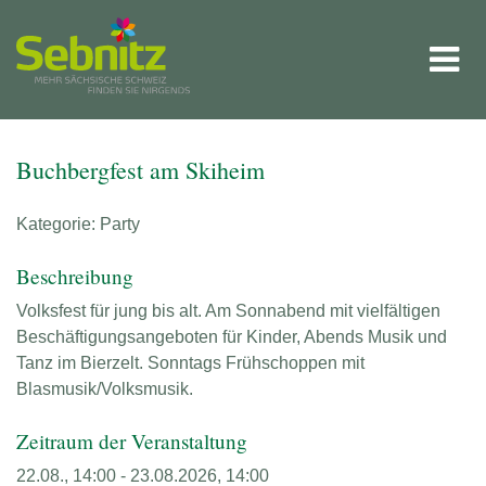
Buchbergfest am Skiheim
Kategorie: Party
Beschreibung
Volksfest für jung bis alt. Am Sonnabend mit vielfältigen
Beschäftigungsangeboten für Kinder, Abends Musik und
Tanz im Bierzelt. Sonntags Frühschoppen mit
Blasmusik/Volksmusik.
Zeitraum der Veranstaltung
22.08., 14:00 - 23.08.2026, 14:00