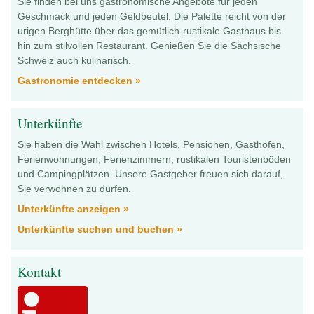
Sie finden bei uns gastronomische Angebote für jeden
Geschmack und jeden Geldbeutel. Die Palette reicht von der
urigen Berghütte über das gemütlich-rustikale Gasthaus bis
hin zum stilvollen Restaurant. Genießen Sie die Sächsische
Schweiz auch kulinarisch.
Gastronomie entdecken »
Unterkünfte
Sie haben die Wahl zwischen Hotels, Pensionen, Gasthöfen,
Ferienwohnungen, Ferienzimmern, rustikalen Touristenböden
und Campingplätzen. Unsere Gastgeber freuen sich darauf,
Sie verwöhnen zu dürfen.
Unterkünfte anzeigen »
Unterkünfte suchen und buchen »
Kontakt