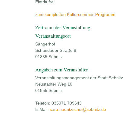
Eintritt frei
zum kompletten Kultursommer-Programm
Zeitraum der Veranstaltung
Veranstaltungsort
Sängerhof
Schandauer Straße 8
01855 Sebnitz
Angaben zum Veranstalter
Veranstaltungsmanagement der Stadt Sebnitz
Neustädter Weg 10
01855 Sebnitz
Telefon: 035971 709643
E-Mail:
sara.haentzschel@sebnitz.de