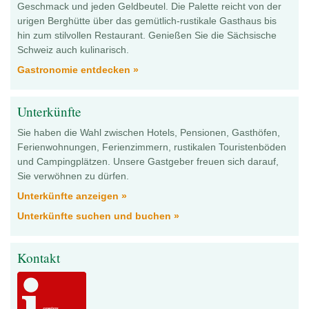
Geschmack und jeden Geldbeutel. Die Palette reicht von der
urigen Berghütte über das gemütlich-rustikale Gasthaus bis
hin zum stilvollen Restaurant. Genießen Sie die Sächsische
Schweiz auch kulinarisch.
Gastronomie entdecken »
Unterkünfte
Sie haben die Wahl zwischen Hotels, Pensionen, Gasthöfen,
Ferienwohnungen, Ferienzimmern, rustikalen Touristenböden
und Campingplätzen. Unsere Gastgeber freuen sich darauf,
Sie verwöhnen zu dürfen.
Unterkünfte anzeigen »
Unterkünfte suchen und buchen »
Kontakt