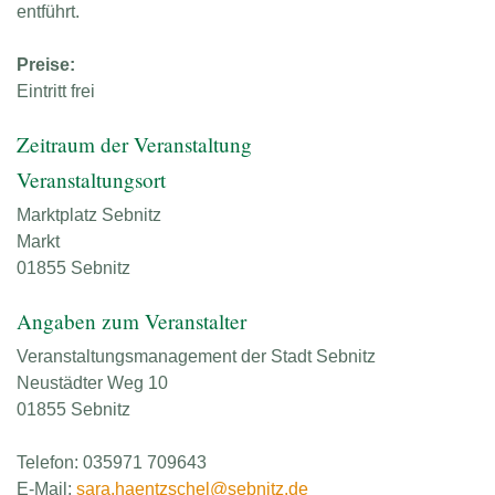
entführt.
Preise:
Eintritt frei
Zeitraum der Veranstaltung
Veranstaltungsort
Marktplatz Sebnitz
Markt
01855 Sebnitz
Angaben zum Veranstalter
Veranstaltungsmanagement der Stadt Sebnitz
Neustädter Weg 10
01855 Sebnitz
Telefon: 035971 709643
E-Mail:
sara.haentzschel@sebnitz.de