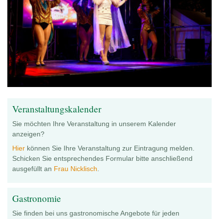
Veranstaltungskalender
Sie möchten Ihre Veranstaltung in unserem Kalender
anzeigen?
Hier
können Sie Ihre Veranstaltung zur Eintragung melden.
Schicken Sie entsprechendes Formular bitte anschließend
ausgefüllt an
Frau Nicklisch
.
Gastronomie
Sie finden bei uns gastronomische Angebote für jeden