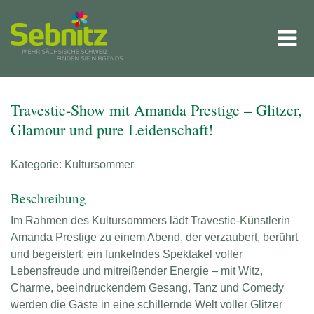
Travestie-Show mit Amanda Prestige – Glitzer,
Glamour und pure Leidenschaft!
Kategorie: Kultursommer
Beschreibung
Im Rahmen des Kultursommers lädt Travestie-Künstlerin
Amanda Prestige zu einem Abend, der verzaubert, berührt
und begeistert: ein funkelndes Spektakel voller
Lebensfreude und mitreißender Energie – mit Witz,
Charme, beeindruckendem Gesang, Tanz und Comedy
werden die Gäste in eine schillernde Welt voller Glitzer