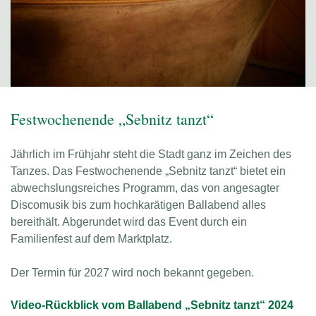
Festwochenende „Sebnitz tanzt“
Jährlich im Frühjahr steht die Stadt ganz im Zeichen des
Tanzes. Das Festwochenende „Sebnitz tanzt“ bietet ein
abwechslungsreiches Programm, das von angesagter
Discomusik bis zum hochkarätigen Ballabend alles
bereithält. Abgerundet wird das Event durch ein
Familienfest auf dem Marktplatz.
Der Termin für 2027 wird noch bekannt gegeben.
Video-Rückblick vom Ballabend „Sebnitz tanzt“ 2024