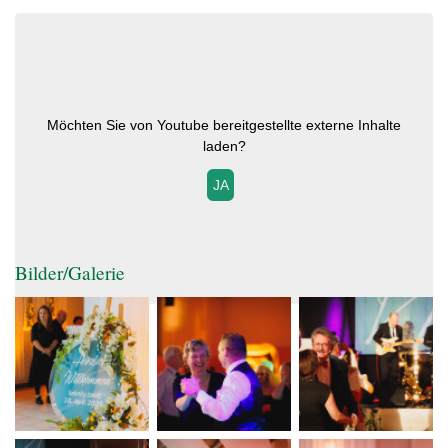
Möchten Sie von
Youtube
bereitgestellte externe Inhalte
laden?
JA
Bilder/Galerie