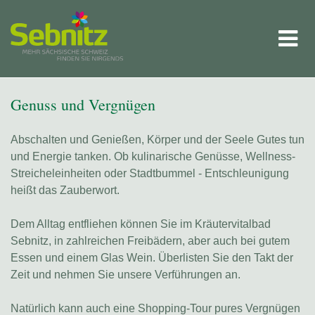
Genuss und Vergnügen
Abschalten und Genießen, Körper und der Seele Gutes tun
und Energie tanken. Ob kulinarische Genüsse, Wellness-
Streicheleinheiten oder Stadtbummel - Entschleunigung
heißt das Zauberwort.
Dem Alltag entfliehen können Sie im Kräutervitalbad
Sebnitz, in zahlreichen Freibädern, aber auch bei gutem
Essen und einem Glas Wein. Überlisten Sie den Takt der
Zeit und nehmen Sie unsere Verführungen an.
Natürlich kann auch eine Shopping-Tour pures Vergnügen