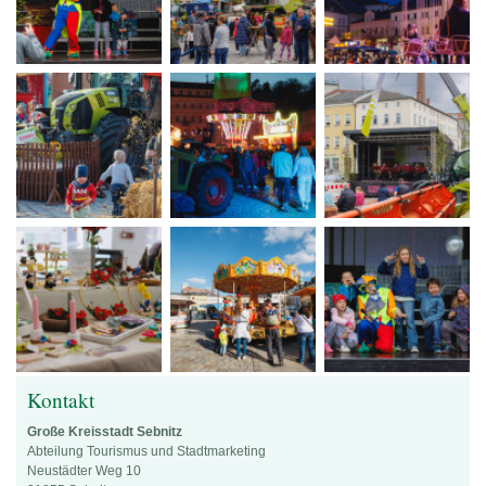
Kontakt
Große Kreisstadt Sebnitz
Abteilung Tourismus und Stadtmarketing
Neustädter Weg 10